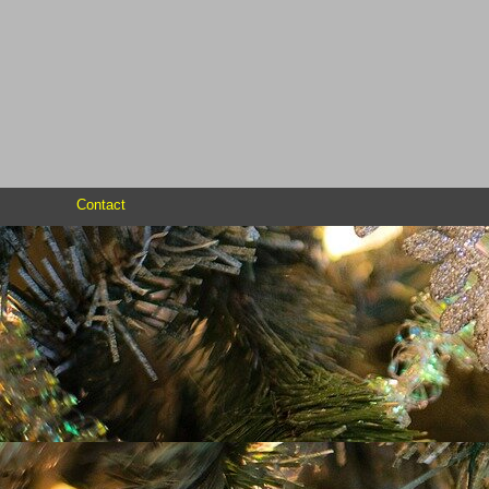
Contact
Retourner au contenu